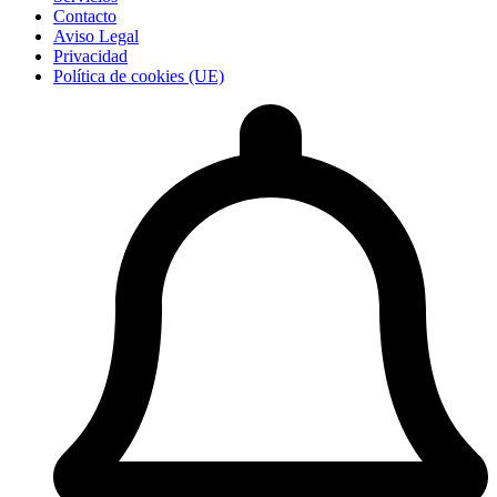
Contacto
Aviso Legal
Privacidad
Política de cookies (UE)