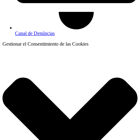
Canal de Denúncias
Gestionar el Consentimiento de las Cookies