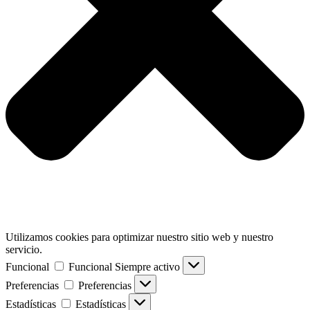
Utilizamos cookies para optimizar nuestro sitio web y nuestro
servicio.
Funcional
Funcional
Siempre activo
Preferencias
Preferencias
Estadísticas
Estadísticas