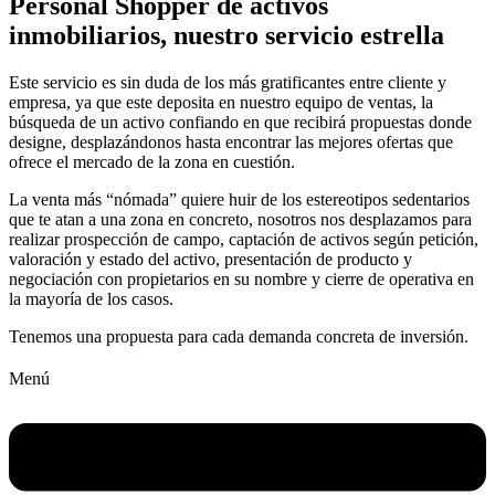
Personal Shopper de activos
inmobiliarios, nuestro servicio estrella
Este servicio es sin duda de los más gratificantes entre cliente y
empresa, ya que este deposita en nuestro equipo de ventas, la
búsqueda de un activo confiando en que recibirá propuestas donde
designe, desplazándonos hasta encontrar las mejores ofertas que
ofrece el mercado de la zona en cuestión.
La venta más “nómada” quiere huir de los estereotipos sedentarios
que te atan a una zona en concreto, nosotros nos desplazamos para
realizar prospección de campo, captación de activos según petición,
valoración y estado del activo, presentación de producto y
negociación con propietarios en su nombre y cierre de operativa en
la mayoría de los casos.
Tenemos una propuesta para cada demanda concreta de inversión.
Menú