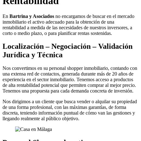
Rentabilidad
En
Bartrina y Asociados
no encargamos de buscar en el mercado
inmobiliario el activo adecuado para la obtención de una
rentabilidad a medida de las necesidades de nuestros inversores, a
corto o medio plazo, o para planificar rentas sostenidas.
Localización – Negociación – Validación
Jurídica y Técnica
Nos convertimos en su personal shopper inmobiliario, contando con
una extensa red de contactos, generada durante más de 20 años de
experiencia en el sector inmobiliario. Tenemos acceso a productos
de alta rentabilidad potencial que permiten comprar al mejor precio.
Tenemos una propuesta para cada demanda concreta de inversión.
Nos dirigimos a un cliente que busca vender o alquilar su propiedad
de una forma profesional, con las máximas garantías, de forma
discreta, teniendo información puntual de cómo van las gestiones y
llegando realmente al público objetivo.