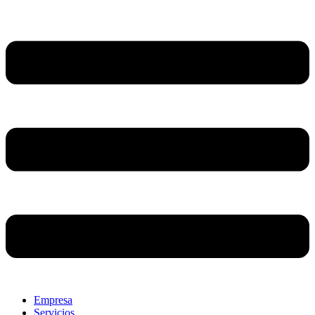
Empresa
Servicios